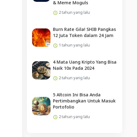
& Meme Moguls
2 tahun yang lalu
Burn Rate Gila! SHIB Pangkas
12 Juta Token dalam 24 Jam
1 tahun yang lalu
4 Mata Uang Kripto Yang Bisa
Naik 10x Pada 2024
2 tahun yang lalu
5 Altcoin Ini Bisa Anda
Pertimbangkan Untuk Masuk
Portofolio
2 tahun yang lalu