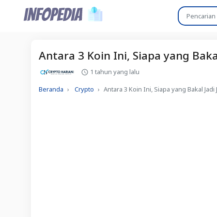
Antara 3 Koin Ini, Siapa yang Baka
1 tahun yang lalu
Beranda
Crypto
Antara 3 Koin Ini, Siapa yang Bakal Jad