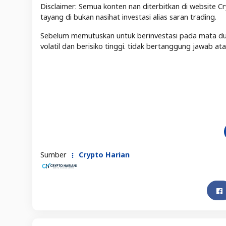
Disclaimer: Semua konten nan diterbitkan di website Cr
tayang di bukan nasihat investasi alias saran trading.
Sebelum memutuskan untuk berinvestasi pada mata duit 
volatil dan berisiko tinggi. tidak bertanggung jawab a
Sumber
Crypto Harian