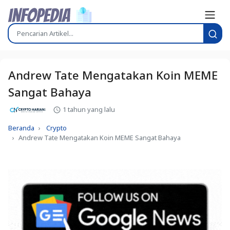
Andrew Tate Mengatakan Koin MEME
Sangat Bahaya
1 tahun yang lalu
Beranda
Crypto
Andrew Tate Mengatakan Koin MEME Sangat Bahaya