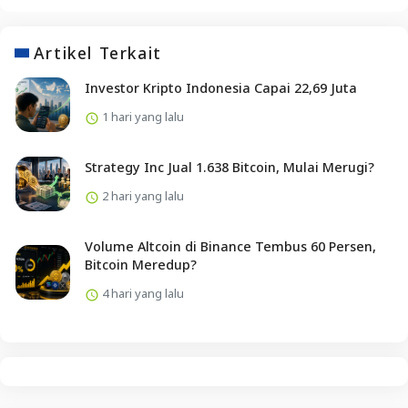
Artikel Terkait
Investor Kripto Indonesia Capai 22,69 Juta
1 hari yang lalu
Strategy Inc Jual 1.638 Bitcoin, Mulai Merugi?
2 hari yang lalu
Volume Altcoin di Binance Tembus 60 Persen,
Bitcoin Meredup?
4 hari yang lalu