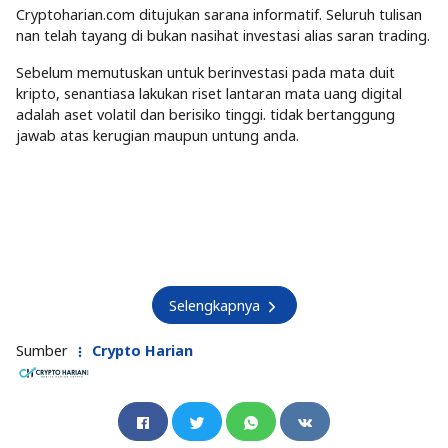
Cryptoharian.com ditujukan sarana informatif. Seluruh tulisan
nan telah tayang di bukan nasihat investasi alias saran trading.
Sebelum memutuskan untuk berinvestasi pada mata duit
kripto, senantiasa lakukan riset lantaran mata uang digital
adalah aset volatil dan berisiko tinggi. tidak bertanggung
jawab atas kerugian maupun untung anda.
Selengkapnya
Sumber
Crypto Harian