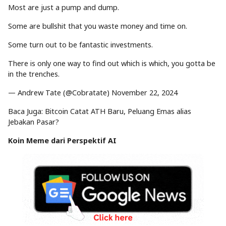
Most are just a pump and dump.
Some are bullshit that you waste money and time on.
Some turn out to be fantastic investments.
There is only one way to find out which is which, you gotta be
in the trenches.
— Andrew Tate (@Cobratate) November 22, 2024
Baca Juga: Bitcoin Catat ATH Baru, Peluang Emas alias
Jebakan Pasar?
Koin Meme dari Perspektif AI