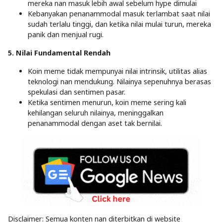
mereka nan masuk lebih awal sebelum hype dimulai
Kebanyakan penanammodal masuk terlambat saat nilai
sudah terlalu tinggi, dan ketika nilai mulai turun, mereka
panik dan menjual rugi.
5. Nilai Fundamental Rendah
Koin meme tidak mempunyai nilai intrinsik, utilitas alias
teknologi nan mendukung. Nilainya sepenuhnya berasas
spekulasi dan sentimen pasar.
Ketika sentimen menurun, koin meme sering kali
kehilangan seluruh nilainya, meninggalkan
penanammodal dengan aset tak bernilai.
Disclaimer: Semua konten nan diterbitkan di website