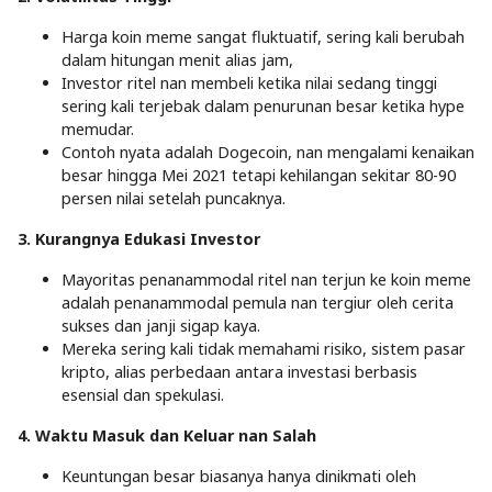
Harga koin meme sangat fluktuatif, sering kali berubah
dalam hitungan menit alias jam,
Investor ritel nan membeli ketika nilai sedang tinggi
sering kali terjebak dalam penurunan besar ketika hype
memudar.
Contoh nyata adalah Dogecoin, nan mengalami kenaikan
besar hingga Mei 2021 tetapi kehilangan sekitar 80-90
persen nilai setelah puncaknya.
3. Kurangnya Edukasi Investor
Mayoritas penanammodal ritel nan terjun ke koin meme
adalah penanammodal pemula nan tergiur oleh cerita
sukses dan janji sigap kaya.
Mereka sering kali tidak memahami risiko, sistem pasar
kripto, alias perbedaan antara investasi berbasis
esensial dan spekulasi.
4. Waktu Masuk dan Keluar nan Salah
Keuntungan besar biasanya hanya dinikmati oleh