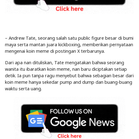
– Andrew Tate, seorang salah satu public figure besar di bumi
maya serta mantan juara kickboxing, memberikan pernyataan
mengenai koin meme di postingan X terbarunya.
Dari apa nan dituliskan, Tate mengatakan bahwa seorang
wanita itu ibaratkan koin meme, nan baru diciptakan setiap
detik. Ia pun tanpa ragu menyebut bahwa sebagian besar dari
koin meme hanya sekedar pump and dump dan buang-buang
waktu serta uang.