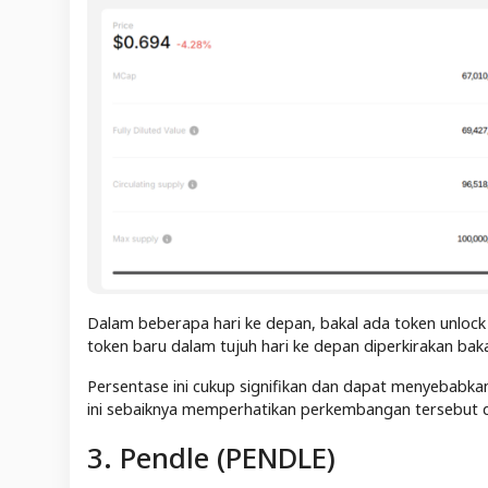
Dalam beberapa hari ke depan, bakal ada token unlock s
token baru dalam tujuh hari ke depan diperkirakan baka
Persentase ini cukup signifikan dan dapat menyebabka
ini sebaiknya memperhatikan perkembangan tersebut 
3. Pendle (PENDLE)