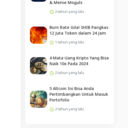
& Meme Moguls
2 tahun yang lalu
Burn Rate Gila! SHIB Pangkas
12 Juta Token dalam 24 Jam
1 tahun yang lalu
4 Mata Uang Kripto Yang Bisa
Naik 10x Pada 2024
2 tahun yang lalu
5 Altcoin Ini Bisa Anda
Pertimbangkan Untuk Masuk
Portofolio
2 tahun yang lalu