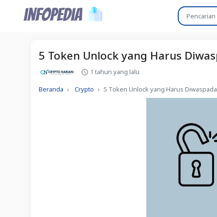
5 Token Unlock yang Harus Diwas
1 tahun yang lalu
Beranda
Crypto
5 Token Unlock yang Harus Diwaspadai