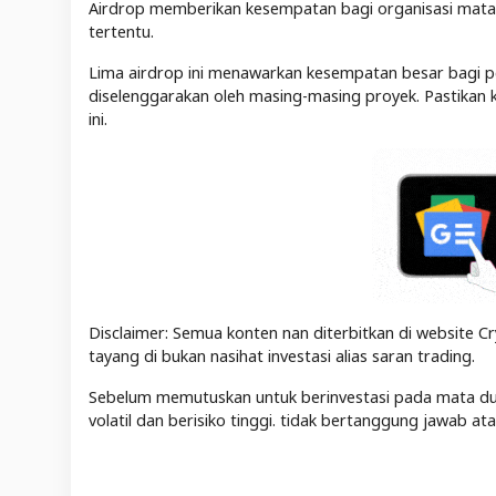
Airdrop memberikan kesempatan bagi organisasi mata
tertentu.
Lima airdrop ini menawarkan kesempatan besar bagi 
diselenggarakan oleh masing-masing proyek. Pastikan 
ini.
Disclaimer: Semua konten nan diterbitkan di website Cr
tayang di bukan nasihat investasi alias saran trading.
Sebelum memutuskan untuk berinvestasi pada mata duit 
volatil dan berisiko tinggi. tidak bertanggung jawab a