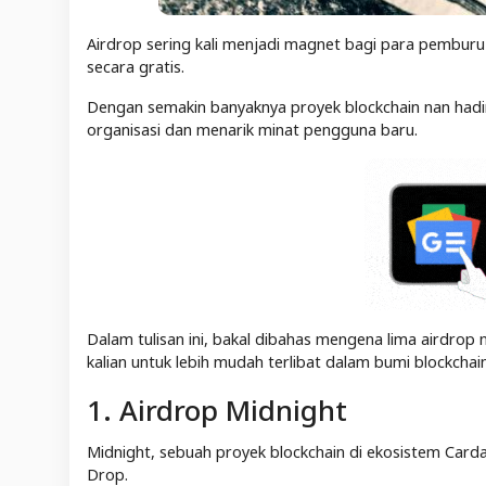
Airdrop sering kali menjadi magnet bagi para pembur
secara gratis.
Dengan semakin banyaknya proyek blockchain nan hadi
organisasi dan menarik minat pengguna baru.
Dalam tulisan ini, bakal dibahas mengena lima airdr
kalian untuk lebih mudah terlibat dalam bumi blockcha
1. Airdrop Midnight
Midnight, sebuah proyek blockchain di ekosistem Card
Drop.