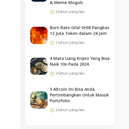
& Meme Moguls
2 tahun yang lalu
Burn Rate Gila! SHIB Pangkas
12 Juta Token dalam 24 Jam
1 tahun yang lalu
4 Mata Uang Kripto Yang Bisa
Naik 10x Pada 2024
2 tahun yang lalu
5 Altcoin Ini Bisa Anda
Pertimbangkan Untuk Masuk
Portofolio
2 tahun yang lalu