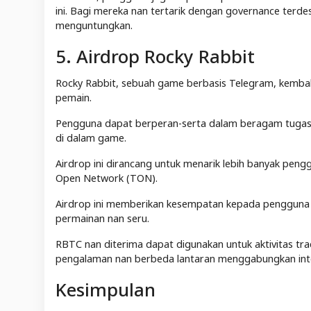
ini. Bagi mereka nan tertarik dengan governance terde
menguntungkan.
5. Airdrop Rocky Rabbit
Rocky Rabbit, sebuah game berbasis Telegram, kemba
pemain.
Pengguna dapat berperan-serta dalam beragam tugas sep
di dalam game.
Airdrop ini dirancang untuk menarik lebih banyak peng
Open Network (TON).
Airdrop ini memberikan kesempatan kepada pengguna 
permainan nan seru.
RBTC nan diterima dapat digunakan untuk aktivitas tra
pengalaman nan berbeda lantaran menggabungkan inter
Kesimpulan