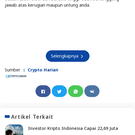
jawab atas kerugian maupun untung anda.
Selengkapnya
Sumber
Crypto Harian
Artikel Terkait
Investor Kripto Indonesia Capai 22,69 Juta