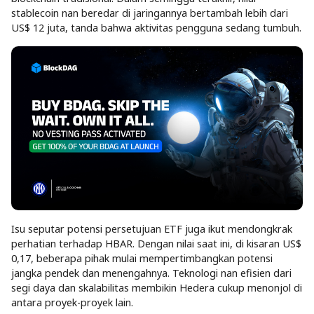
stablecoin nan beredar di jaringannya bertambah lebih dari
US$ 12 juta, tanda bahwa aktivitas pengguna sedang tumbuh.
Isu seputar potensi persetujuan ETF juga ikut mendongkrak
perhatian terhadap HBAR. Dengan nilai saat ini, di kisaran US$
0,17, beberapa pihak mulai mempertimbangkan potensi
jangka pendek dan menengahnya. Teknologi nan efisien dari
segi daya dan skalabilitas membikin Hedera cukup menonjol di
antara proyek-proyek lain.