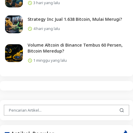
3 hari yang lalu
Strategy Inc Jual 1.638 Bitcoin, Mulai Merugi?
4 hari yang lalu
Volume Altcoin di Binance Tembus 60 Persen,
Bitcoin Meredup?
1 minggu yang lalu