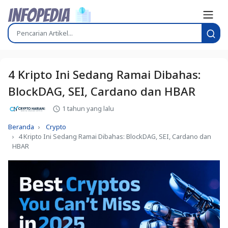
4 Kripto Ini Sedang Ramai Dibahas:
BlockDAG, SEI, Cardano dan HBAR
1 tahun yang lalu
Beranda
Crypto
4 Kripto Ini Sedang Ramai Dibahas: BlockDAG, SEI, Cardano dan
HBAR