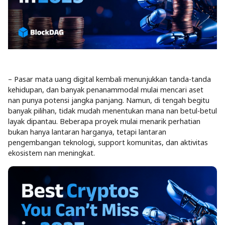
– Pasar mata uang digital kembali menunjukkan tanda-tanda
kehidupan, dan banyak penanammodal mulai mencari aset
nan punya potensi jangka panjang. Namun, di tengah begitu
banyak pilihan, tidak mudah menentukan mana nan betul-betul
layak dipantau. Beberapa proyek mulai menarik perhatian
bukan hanya lantaran harganya, tetapi lantaran
pengembangan teknologi, support komunitas, dan aktivitas
ekosistem nan meningkat.