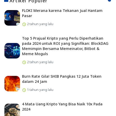
Artikel Populer
FLOKI Merana karena Tekanan Jual Hantam
Pasar
2 tahun yang lalu
Top 5 Prajual Kripto yang Perlu Diperhatikan
pada 2024 untuk ROI yang Signifikan: BlockDAG
Memimpin Bersama Memeinator, Bitbot &
Meme Moguls
2 tahun yang lalu
Burn Rate Gila! SHIB Pangkas 12 Juta Token
dalam 24 Jam
1 tahun yang lalu
4 Mata Uang Kripto Yang Bisa Naik 10x Pada
2024