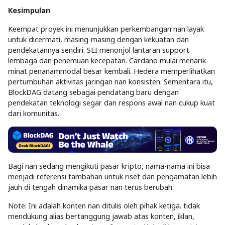
Kesimpulan
Keempat proyek ini menunjukkan perkembangan nan layak
untuk dicermati, masing-masing dengan kekuatan dan
pendekatannya sendiri. SEI menonjol lantaran support
lembaga dan penemuan kecepatan. Cardano mulai menarik
minat penanammodal besar kembali. Hedera memperlihatkan
pertumbuhan aktivitas jaringan nan konsisten. Sementara itu,
BlockDAG datang sebagai pendatang baru dengan
pendekatan teknologi segar dan respons awal nan cukup kuat
dari komunitas.
Bagi nan sedang mengikuti pasar kripto, nama-nama ini bisa
menjadi referensi tambahan untuk riset dan pengamatan lebih
jauh di tengah dinamika pasar nan terus berubah.
Note: Ini adalah konten nan ditulis oleh pihak ketiga. tidak
mendukung alias bertanggung jawab atas konten, iklan,